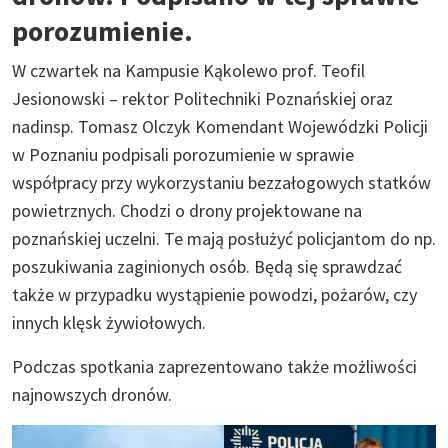
porozumienie.
W czwartek na Kampusie Kąkolewo prof. Teofil
Jesionowski – rektor Politechniki Poznańskiej oraz
nadinsp. Tomasz Olczyk Komendant Wojewódzki Policji
w Poznaniu podpisali porozumienie w sprawie
współpracy przy wykorzystaniu bezzałogowych statków
powietrznych. Chodzi o drony projektowane na
poznańskiej uczelni. Te mają posłużyć policjantom do np.
poszukiwania zaginionych osób. Będą się sprawdzać
także w przypadku wystąpienie powodzi, pożarów, czy
innych klęsk żywiołowych.
Podczas spotkania zaprezentowano także możliwości
najnowszych dronów.