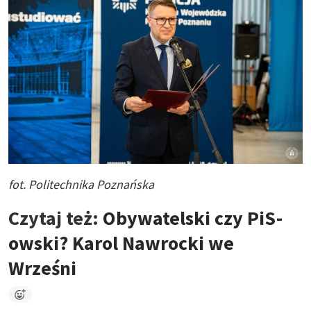
fot. Politechnika Poznańska
Czytaj też:
Obywatelski czy PiS-
owski? Karol Nawrocki we
Wrześni