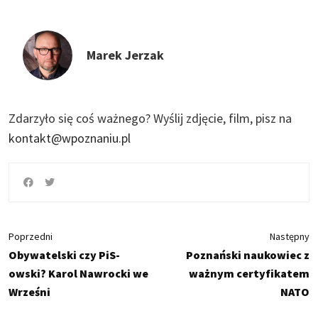
Marek Jerzak
Zdarzyło się coś ważnego?
Wyślij zdjęcie, film, pisz na
kontakt@wpoznaniu.pl
Poprzedni
Następny
Obywatelski czy PiS-
Poznański naukowiec z
owski? Karol Nawrocki we
ważnym certyfikatem
Wrześni
NATO