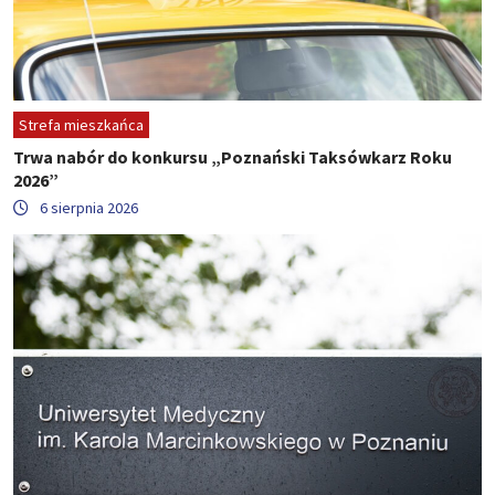
Strefa mieszkańca
Trwa nabór do konkursu „Poznański Taksówkarz Roku
2026”
6 sierpnia 2026