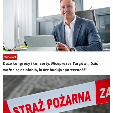
Wywiad
Duże kongresy i koncerty. Wiceprezes Targów: „Dziś
ważne są działania, które budują społeczność”