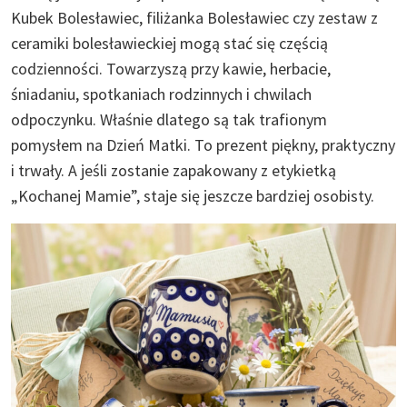
Kubek Bolesławiec, filiżanka Bolesławiec czy zestaw z
ceramiki bolesławieckiej mogą stać się częścią
codzienności. Towarzyszą przy kawie, herbacie,
śniadaniu, spotkaniach rodzinnych i chwilach
odpoczynku. Właśnie dlatego są tak trafionym
pomysłem na Dzień Matki. To prezent piękny, praktyczny
i trwały. A jeśli zostanie zapakowany z etykietką
„Kochanej Mamie”, staje się jeszcze bardziej osobisty.