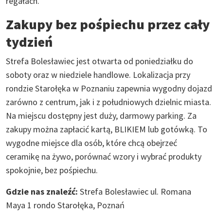
regałach.
Zakupy bez pośpiechu przez cały
tydzień
Strefa Bolesławiec jest otwarta od poniedziałku do
soboty oraz w niedziele handlowe. Lokalizacja przy
rondzie Starołęka w Poznaniu zapewnia wygodny dojazd
zarówno z centrum, jak i z południowych dzielnic miasta.
Na miejscu dostępny jest duży, darmowy parking. Za
zakupy można zapłacić kartą, BLIKIEM lub gotówką. To
wygodne miejsce dla osób, które chcą obejrzeć
ceramikę na żywo, porównać wzory i wybrać produkty
spokojnie, bez pośpiechu.
Gdzie nas znaleźć:
Strefa Bolesławiec ul. Romana
Maya 1 rondo Starołęka, Poznań