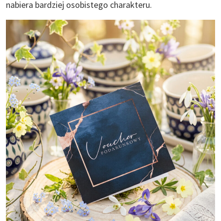
nabiera bardziej osobistego charakteru.