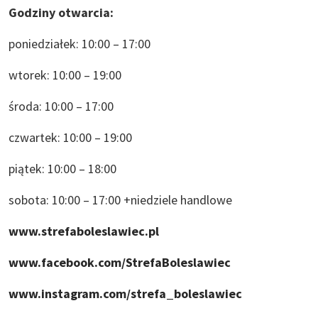
Godziny otwarcia:
poniedziałek: 10:00 – 17:00
wtorek: 10:00 – 19:00
środa: 10:00 – 17:00
czwartek: 10:00 – 19:00
piątek: 10:00 – 18:00
sobota: 10:00 – 17:00 +niedziele handlowe
www.strefaboleslawiec.pl
www.facebook.com/StrefaBoleslawiec
www.instagram.com/strefa_boleslawiec