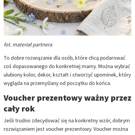
fot. materiał partnera
To dobre rozwiązanie dla osób, które chcą podarować
coś dopasowanego do konkretnej mamy. Można wybrać
ulubiony kolor, dekor, kształt i stworzyć upominek, który
wygląda na przemyślany od początku do końca.
Voucher prezentowy ważny przez
cały rok
Jeśli trudno zdecydować się na konkretny wzór, dobrym
rozwiązaniem jest voucher prezentowy. Voucher można