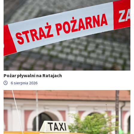
Pożar pływalni na Ratajach
6 sierpnia 2026