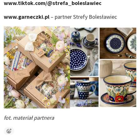
www.tiktok.com/@strefa_boleslawiec
www.garneczki.pl
– partner Strefy Bolesławiec
fot. materiał partnera