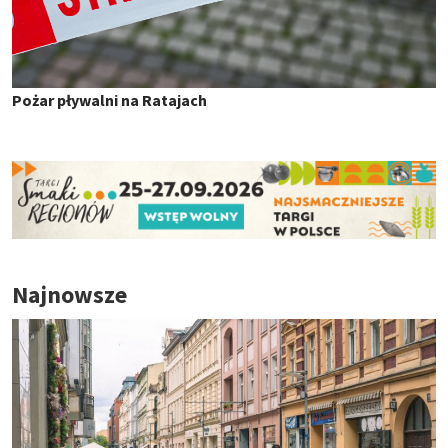
Pożar pływalni na Ratajach
Najnowsze