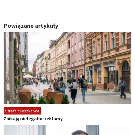
Powiązane artykuły
Strefa mieszkańca
Znikają nielegalne reklamy