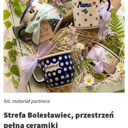
fot. materiał partnera
Strefa Bolesławiec, przestrzeń
pełna ceramiki