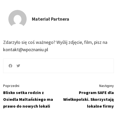
Materiał Partnera
Zdarzyło się coś ważnego?
Wyślij zdjęcie, film, pisz na
kontakt@wpoznaniu.pl
Poprzedni
Następny
Blisko setka rodzin z
Program SAFE dla
Osiedla Maltańskiego ma
Wielkopolski. Skorzystają
prawo do nowych lokali
lokalne firmy