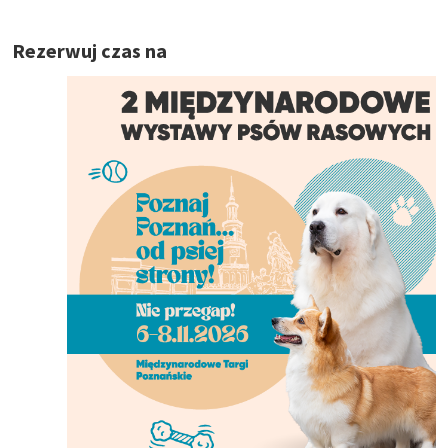
Rezerwuj czas na