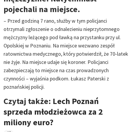
pojechali na miejsce.
– Przed godziną 7 rano, służby w tym policjanci
otrzymali zgłoszenie o odnalezieniu nieprzytomnego
mężczyzny leżącego pod ławką na przystanku przy ul.
Opolskiej w Poznaniu. Na miejsce wezwano zespół
ratownictwa medycznego, który potwierdził, że 70-latek
nie żyje. Na miejsce udaje się koroner. Policjanci
zabezpieczają to miejsce na czas prowadzonych
czynności – wyjaśnia podkom. Łukasz Paterski z
poznańskiej policji.
Czytaj także:
Lech Poznań
sprzeda młodzieżowca za 2
miliony euro?