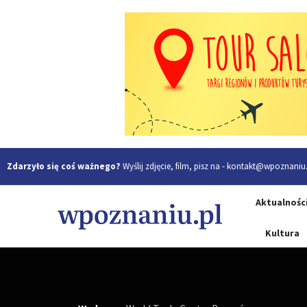
Zdarzyło się coś ważnego?
Wyślij zdjęcie, film, pisz na -
kontakt@wpoznaniu.
Aktualnośc
Kultura