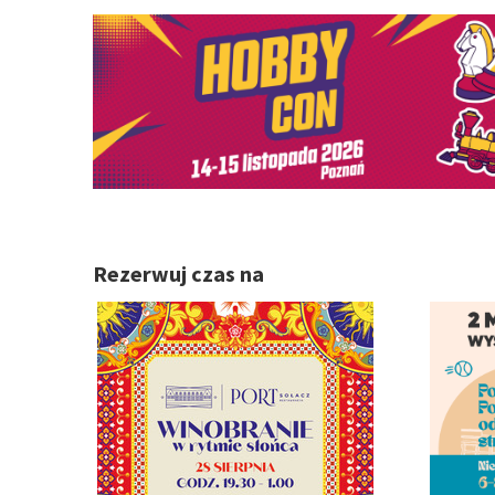
Rezerwuj czas na