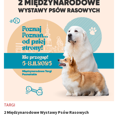
TARGI
2 Międzynarodowe Wystawy Psów Rasowych