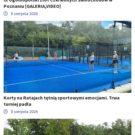
Poznaniu [GALERIA,VIDEO]
8 sierpnia 2026
Korty na Ratajach tętnią sportowymi emocjami. Trwa
turniej padla
8 sierpnia 2026