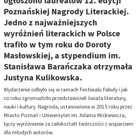
ogłoszono laureatów 12. edycji
Poznańskiej Nagrody Literackiej.
Jedno z najważniejszych
wyróżnień literackich w Polsce
trafiło w tym roku do Doroty
Masłowskiej, a stypendium im.
Stanisława Barańczaka otrzymała
Justyna Kulikowska.
Wydarzenie odbyło się w ramach Festiwalu Fabuły i jak
co roku zgromadziło przedstawicieli świata literatury,
nauki i kultury. Nagroda, ustanowiona w 2015 roku przez
Miasto Poznań i Uniwersytet im. Adama Mickiewicza,
łączy wyróżnienie za całokształt twórczości z wsparciem
dla młodych autorów.