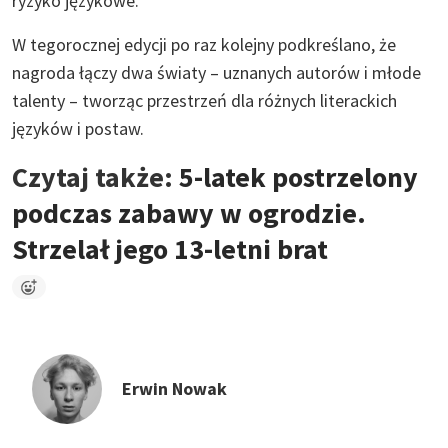
ryzyko językowe.
W tegorocznej edycji po raz kolejny podkreślano, że
nagroda łączy dwa światy – uznanych autorów i młode
talenty – tworząc przestrzeń dla różnych literackich
języków i postaw.
Czytaj także:
5-latek postrzelony
podczas zabawy w ogrodzie.
Strzelał jego 13-letni brat
Erwin Nowak