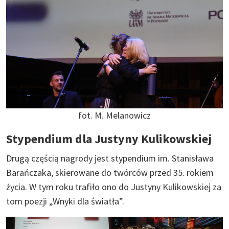
fot. M. Melanowicz
Stypendium dla Justyny Kulikowskiej
Drugą częścią nagrody jest stypendium im. Stanisława
Barańczaka, skierowane do twórców przed 35. rokiem
życia. W tym roku trafiło ono do Justyny Kulikowskiej za
tom poezji „Wnyki dla światła”.