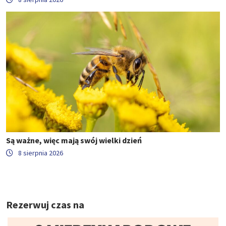
Są ważne, więc mają swój wielki dzień
8 sierpnia 2026
Rezerwuj czas na