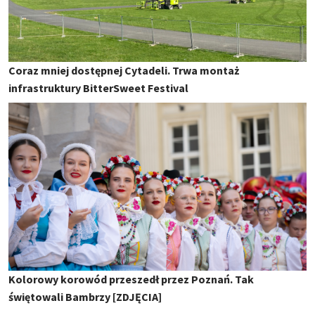
Coraz mniej dostępnej Cytadeli. Trwa montaż
infrastruktury BitterSweet Festival
Kolorowy korowód przeszedł przez Poznań. Tak
świętowali Bambrzy [ZDJĘCIA]