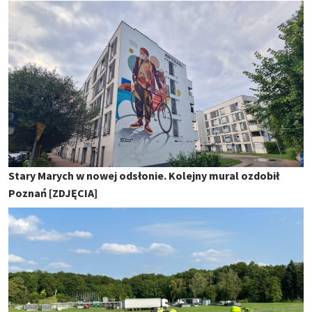
Stary Marych w nowej odsłonie. Kolejny mural ozdobił
Poznań [ZDJĘCIA]