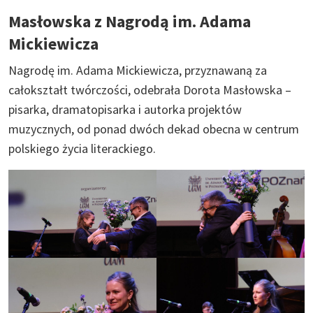
Masłowska z Nagrodą im. Adama
Mickiewicza
Nagrodę im. Adama Mickiewicza, przyznawaną za
całokształt twórczości, odebrała Dorota Masłowska –
pisarka, dramatopisarka i autorka projektów
muzycznych, od ponad dwóch dekad obecna w centrum
polskiego życia literackiego.