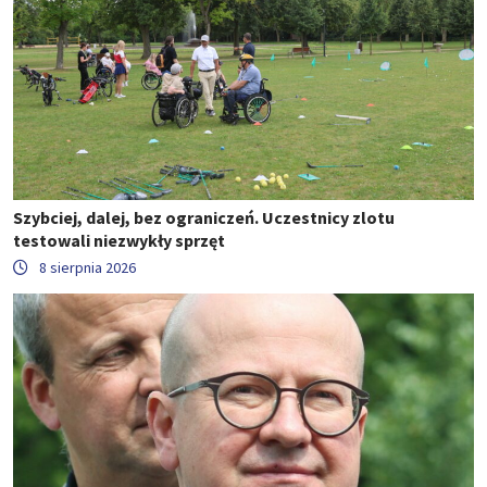
Szybciej, dalej, bez ograniczeń. Uczestnicy zlotu
testowali niezwykły sprzęt
8 sierpnia 2026