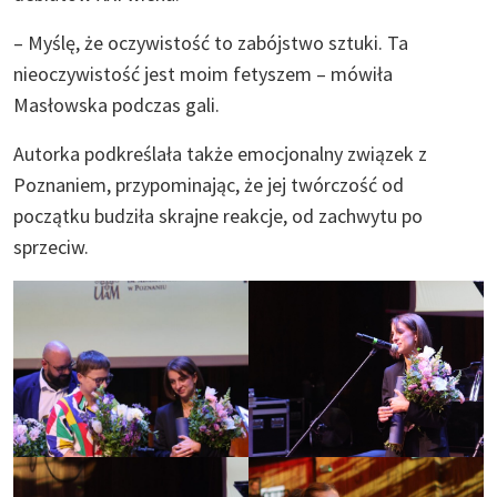
– Myślę, że oczywistość to zabójstwo sztuki. Ta
nieoczywistość jest moim fetyszem – mówiła
Masłowska podczas gali.
Autorka podkreślała także emocjonalny związek z
Poznaniem, przypominając, że jej twórczość od
początku budziła skrajne reakcje, od zachwytu po
sprzeciw.