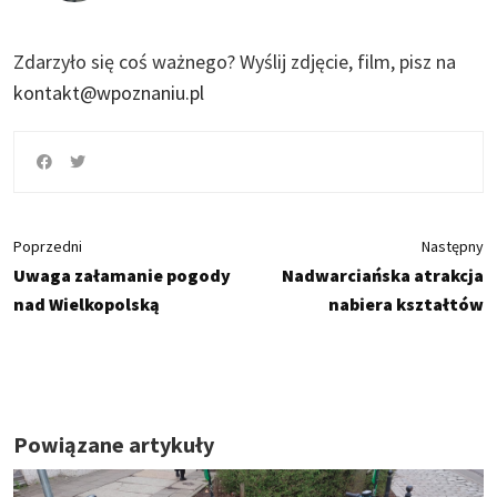
Zdarzyło się coś ważnego?
Wyślij zdjęcie, film, pisz na
kontakt@wpoznaniu.pl
Poprzedni
Następny
Uwaga załamanie pogody
Nadwarciańska atrakcja
nad Wielkopolską
nabiera kształtów
Powiązane artykuły