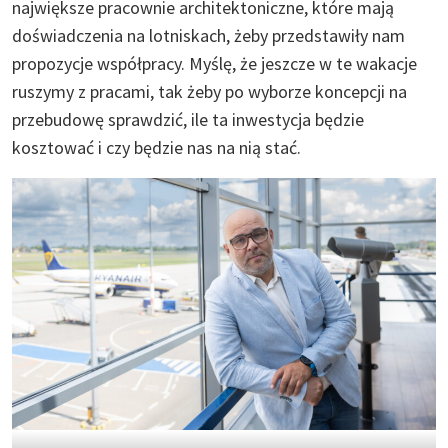
największe pracownie architektoniczne, które mają
doświadczenia na lotniskach, żeby przedstawiły nam
propozycje współpracy. Myślę, że jeszcze w te wakacje
ruszymy z pracami, tak żeby po wyborze koncepcji na
przebudowę sprawdzić, ile ta inwestycja będzie
kosztować i czy będzie nas na nią stać.