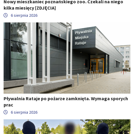
Nowy mieszkaniec poznańskiego zoo. Czekali na niego
kilka miesięcy [ZDJĘCIA]
6 sierpnia 2026
Pływalnia Rataje po pożarze zamknięta. Wymaga sporych
prac
6 sierpnia 2026