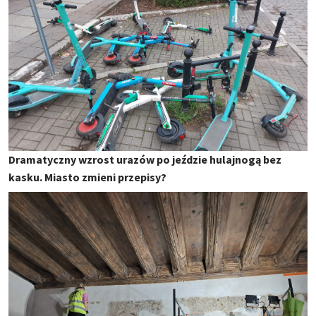
Dramatyczny wzrost urazów po jeździe hulajnogą bez
kasku. Miasto zmieni przepisy?