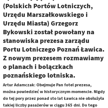
(Polskich Portów Lotniczych,
Urzędu Marszałkowskiego i
Urzędu Miasta) Grzegorz
Bykowski został powołany na
stanowiska prezesa zarządu
Portu Lotniczego Poznań Ławica.
Z nowym prezesem rozmawiamy
o planach i bolączkach
poznańskiego lotniska.
Artur Adamczak:
Obejmuje Pan fotel prezesa,
można powiedzieć w historycznym momencie. Nigdy
do tej pory przez ponad sto lat Ławica nie obsłużyła
takiej liczby pasażerów w ciągu 365 dni. Do tego