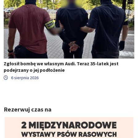
Zgłosił bombę we własnym Audi. Teraz 35-latek jest
podejrzany o jej podłożenie
6 sierpnia 2026
Rezerwuj czas na