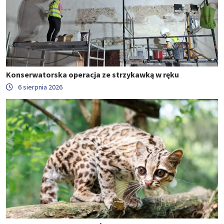
Konserwatorska operacja ze strzykawką w ręku
6 sierpnia 2026