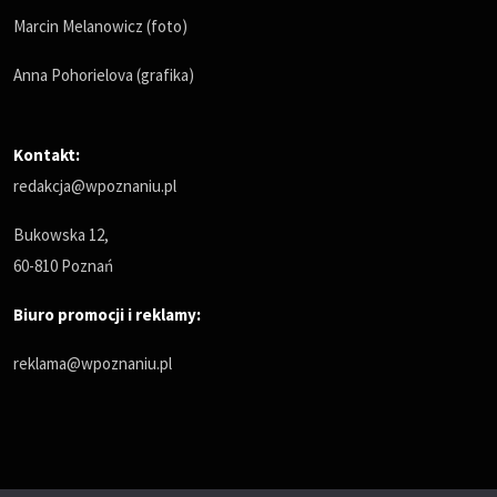
Marcin Melanowicz (foto)
Anna Pohorielova (grafika)
Kontakt:
redakcja@wpoznaniu.pl
Bukowska 12,
60-810 Poznań
Biuro promocji i reklamy:
reklama@wpoznaniu.pl