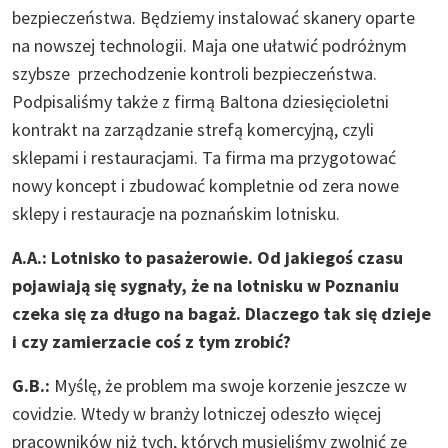
bezpieczeństwa. Będziemy instalować skanery oparte
na nowszej technologii. Maja one ułatwić podróżnym
szybsze przechodzenie kontroli bezpieczeństwa.
Podpisaliśmy także z firmą Baltona dziesięcioletni
kontrakt na zarządzanie strefą komercyjną, czyli
sklepami i restauracjami. Ta firma ma przygotować
nowy koncept i zbudować kompletnie od zera nowe
sklepy i restauracje na poznańskim lotnisku.
A.A.: Lotnisko to pasażerowie. Od jakiegoś czasu
pojawiają się sygnały, że na lotnisku w Poznaniu
czeka się za długo na bagaż. Dlaczego tak się dzieje
i czy zamierzacie coś z tym zrobić?
G.B.:
Myślę, że problem ma swoje korzenie jeszcze w
covidzie. Wtedy w branży lotniczej odeszło więcej
pracowników niż tych, których musieliśmy zwolnić ze