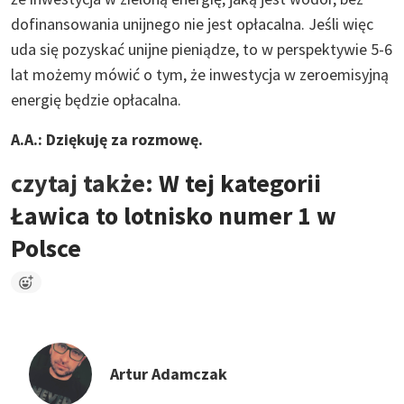
dofinansowania unijnego nie jest opłacalna. Jeśli więc
uda się pozyskać unijne pieniądze, to w perspektywie 5-6
lat możemy mówić o tym, że inwestycja w zeroemisyjną
energię będzie opłacalna.
A.A.: Dziękuję za rozmowę.
czytaj także:
W tej kategorii
Ławica to lotnisko numer 1 w
Polsce
Artur Adamczak