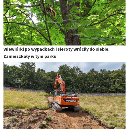
Wiewiórki po wypadkach i sieroty wróciły do siebie.
Zamieszkały w tym parku