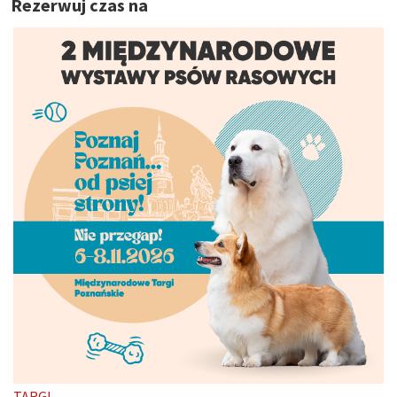
Rezerwuj czas na
TARGI