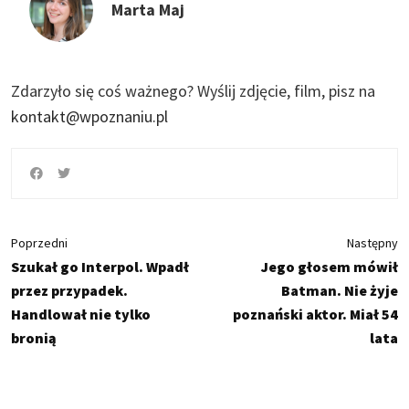
Marta Maj
Zdarzyło się coś ważnego?
Wyślij zdjęcie, film, pisz na
kontakt@wpoznaniu.pl
Poprzedni
Następny
Szukał go Interpol. Wpadł
Jego głosem mówił
przez przypadek.
Batman. Nie żyje
Handlował nie tylko
poznański aktor. Miał 54
bronią
lata