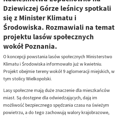
Dziewiczej Górze leśnicy spotkali
się z Minister Klimatu i
Środowiska. Rozmawiali na temat
projektu lasów społecznych
wokół Poznania.
O koncepcji powstania lasów społecznych Ministerstwo
Klimatu i Środowiska informowało już w kwietniu.
Projekt obejmie tereny wokół 9 aglomeracji miejskich, w
tym stolicy Wielkopolski.
Lasy społeczne mają duże znaczenie dla mieszkańców
miast. Są dostępne dla odwiedzających, dają im
możliwość bezpiecznego spędzania czasu na świeżym
powietrzu, a do tego zachowują walory krajobrazowe,