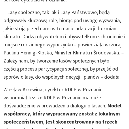
– Lasy społeczne, tak jak i Lasy Państwowe, będą
odgrywały kluczową rolę, biorąc pod uwagę wyzwania,
jakie stoją przed nami w temacie adaptacji do zmian
klimatu. Dadzą obywatelom i obywatelkom schronienie i
miejsce rodzinnego wypoczynku – powiedziała wczoraj
Paulina Hennig-Kloska, Minister Klimatu i Środowiska. –
Zależy nam, by tworzenie lasów społecznych było
częścią procesu partycypacji społecznej, by przejść od
sporów o lasy, do wspólnych decyzji i planów – dodała.
Wiesław Krzewina, dyrektor RDLP w Poznaniu
wspomniał też, że RDLP w Poznaniu ma duże
doświadczenie w prowadzeniu dialogu o lasach.
Model
współpracy, który wypracowany został z lokalnym
społeczeństwem, jest skoncentrowany na trzech