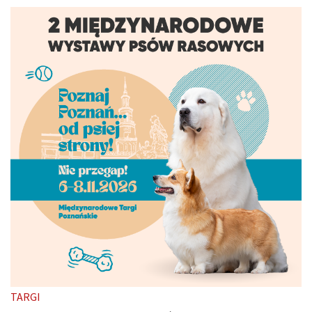
TARGI