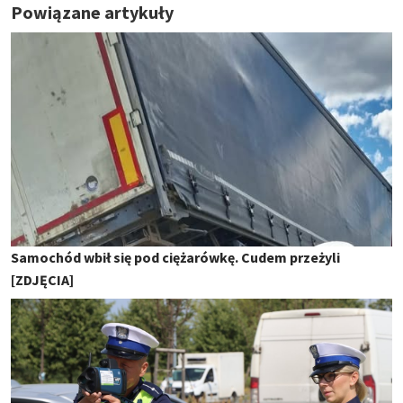
Powiązane artykuły
Samochód wbił się pod ciężarówkę. Cudem przeżyli
[ZDJĘCIA]