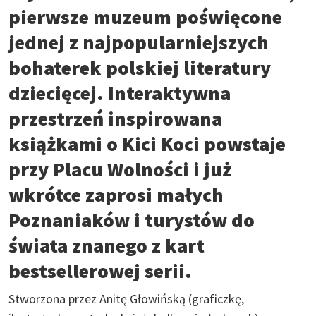
pierwsze muzeum poświęcone
jednej z najpopularniejszych
bohaterek polskiej literatury
dziecięcej. Interaktywna
przestrzeń inspirowana
książkami o Kici Koci powstaje
przy Placu Wolności i już
wkrótce zaprosi małych
Poznaniaków i turystów do
świata znanego z kart
bestsellerowej serii.
Stworzona przez Anitę Głowińską (graficzkę,