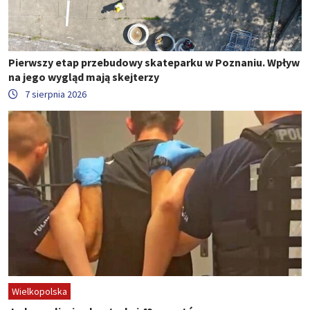
Pierwszy etap przebudowy skateparku w Poznaniu. Wpływ
na jego wygląd mają skejterzy
7 sierpnia 2026
Wielkopolska