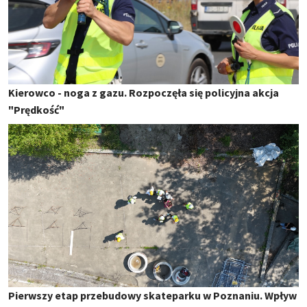
Kierowco - noga z gazu. Rozpoczęła się policyjna akcja
"Prędkość"
Pierwszy etap przebudowy skateparku w Poznaniu. Wpływ