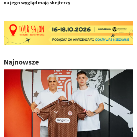
na jego wygląd mają skejterzy
Najnowsze