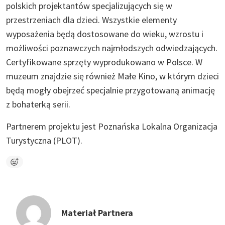
polskich projektantów specjalizujących się w
przestrzeniach dla dzieci. Wszystkie elementy
wyposażenia będą dostosowane do wieku, wzrostu i
możliwości poznawczych najmłodszych odwiedzających.
Certyfikowane sprzęty wyprodukowano w Polsce. W
muzeum znajdzie się również Małe Kino, w którym dzieci
będą mogły obejrzeć specjalnie przygotowaną animację
z bohaterką serii.
Partnerem projektu jest Poznańska Lokalna Organizacja
Turystyczna (PLOT).
Materiał Partnera