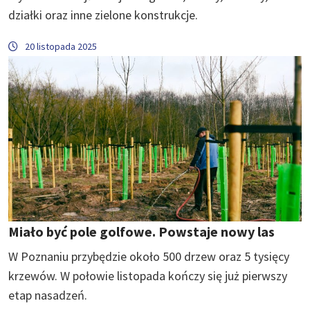
działki oraz inne zielone konstrukcje.
20 listopada 2025
Miało być pole golfowe. Powstaje nowy las
W Poznaniu przybędzie około 500 drzew oraz 5 tysięcy
krzewów. W połowie listopada kończy się już pierwszy
etap nasadzeń.