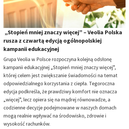
„Stopień mniej znaczy więcej” – Veolia Polska
rusza z czwartą edycją ogólnopolskiej
kampanii edukacyjnej
Grupa Veolia w Polsce rozpoczyna kolejną odsłonę
kampanii edukacyjnej „Stopień mniej znaczy więcej”,
której celem jest zwiększanie świadomości na temat
odpowiedzialnego korzystania z ciepła. Tegoroczna
edycja podkreśla, że prawdziwy komfort nie oznacza
„więcej”, lecz opiera się na mądrej równowadze, a
codzienne decyzje podejmowane w naszych domach
mogą realnie wpływać na środowisko, zdrowie i
wysokość rachunków.