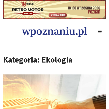
Kategoria: Ekologia