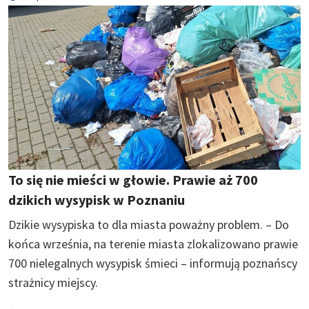
To się nie mieści w głowie. Prawie aż 700
dzikich wysypisk w Poznaniu
Dzikie wysypiska to dla miasta poważny problem. – Do
końca września, na terenie miasta zlokalizowano prawie
700 nielegalnych wysypisk śmieci – informują poznańscy
strażnicy miejscy.