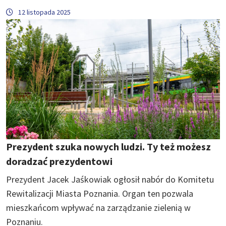
12 listopada 2025
Prezydent szuka nowych ludzi. Ty też możesz
doradzać prezydentowi
Prezydent Jacek Jaśkowiak ogłosił nabór do Komitetu
Rewitalizacji Miasta Poznania. Organ ten pozwala
mieszkańcom wpływać na zarządzanie zielenią w
Poznaniu.