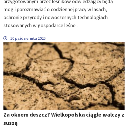
przygotowanym przez leśników odwiedzający będą
mogli porozmawiać o codziennej pracy w lasach,
ochronie przyrody i nowoczesnych technologiach
stosowanych w gospodarce leśnej.
10 października 2025
Za oknem deszcz? Wielkopolska ciągle walczy z
suszą