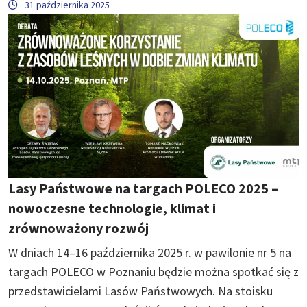
31 października 2025
Lasy Państwowe na targach POLECO 2025 –
nowoczesne technologie, klimat i
zrównoważony rozwój
W dniach 14–16 października 2025 r. w pawilonie nr 5 na
targach POLECO w Poznaniu będzie można spotkać się z
przedstawicielami Lasów Państwowych. Na stoisku