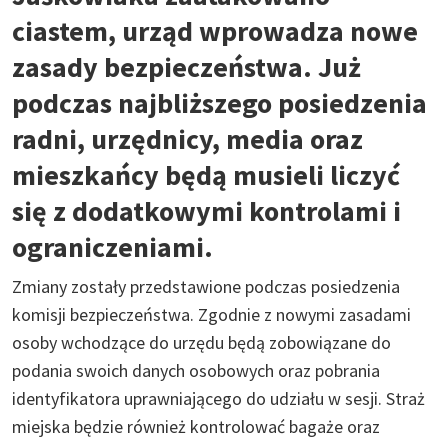
ciastem, urząd wprowadza nowe
zasady bezpieczeństwa. Już
podczas najbliższego posiedzenia
radni, urzędnicy, media oraz
mieszkańcy będą musieli liczyć
się z dodatkowymi kontrolami i
ograniczeniami.
Zmiany zostały przedstawione podczas posiedzenia
komisji bezpieczeństwa. Zgodnie z nowymi zasadami
osoby wchodzące do urzędu będą zobowiązane do
podania swoich danych osobowych oraz pobrania
identyfikatora uprawniającego do udziału w sesji. Straż
miejska będzie również kontrolować bagaże oraz