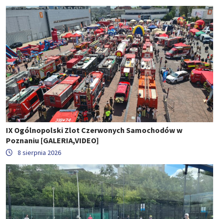
IX Ogólnopolski Zlot Czerwonych Samochodów w
Poznaniu [GALERIA,VIDEO]
8 sierpnia 2026