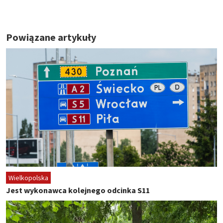
Powiązane artykuły
Wielkopolska
Jest wykonawca kolejnego odcinka S11