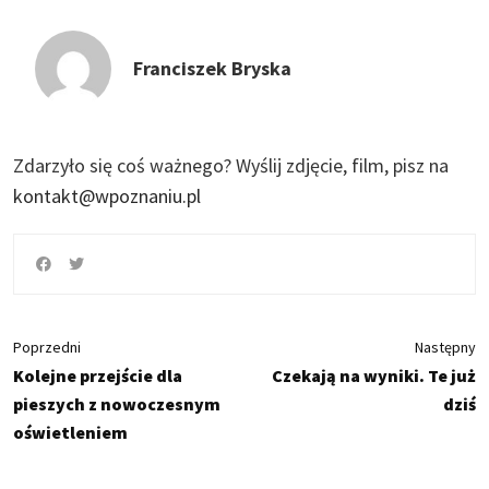
Franciszek Bryska
Zdarzyło się coś ważnego?
Wyślij zdjęcie, film, pisz na
kontakt@wpoznaniu.pl
Poprzedni
Następny
Kolejne przejście dla
Czekają na wyniki. Te już
pieszych z nowoczesnym
dziś
oświetleniem