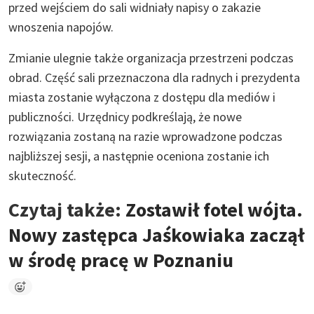
przed wejściem do sali widniały napisy o zakazie
wnoszenia napojów.
Zmianie ulegnie także organizacja przestrzeni podczas
obrad. Część sali przeznaczona dla radnych i prezydenta
miasta zostanie wyłączona z dostępu dla mediów i
publiczności. Urzędnicy podkreślają, że nowe
rozwiązania zostaną na razie wprowadzone podczas
najbliższej sesji, a następnie oceniona zostanie ich
skuteczność.
Czytaj także:
Zostawił fotel wójta.
Nowy zastępca Jaśkowiaka zaczął
w środę pracę w Poznaniu