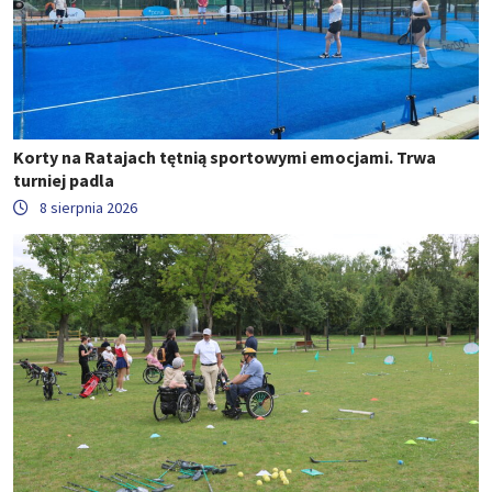
Korty na Ratajach tętnią sportowymi emocjami. Trwa
turniej padla
8 sierpnia 2026