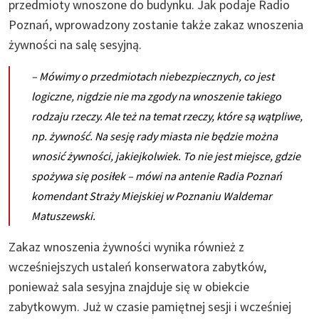
przedmioty wnoszone do budynku. Jak podaje Radio
Poznań, wprowadzony zostanie także zakaz wnoszenia
żywności na salę sesyjną.
– Mówimy o przedmiotach niebezpiecznych, co jest
logiczne, nigdzie nie ma zgody na wnoszenie takiego
rodzaju rzeczy. Ale też na temat rzeczy, które są wątpliwe,
np. żywność. Na sesję rady miasta nie będzie można
wnosić żywności, jakiejkolwiek. To nie jest miejsce, gdzie
spożywa się posiłek – mówi na antenie Radia Poznań
komendant Straży Miejskiej w Poznaniu Waldemar
Matuszewski.
Zakaz wnoszenia żywności wynika również z
wcześniejszych ustaleń konserwatora zabytków,
ponieważ sala sesyjna znajduje się w obiekcie
zabytkowym. Już w czasie pamiętnej sesji i wcześniej