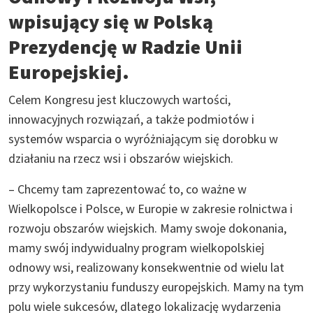
wpisujący się w Polską
Prezydencję w Radzie Unii
Europejskiej.
Celem Kongresu jest kluczowych wartości,
innowacyjnych rozwiązań, a także podmiotów i
systemów wsparcia o wyróżniającym się dorobku w
działaniu na rzecz wsi i obszarów wiejskich.
– Chcemy tam zaprezentować to, co ważne w
Wielkopolsce i Polsce, w Europie w zakresie rolnictwa i
rozwoju obszarów wiejskich. Mamy swoje dokonania,
mamy swój indywidualny program wielkopolskiej
odnowy wsi, realizowany konsekwentnie od wielu lat
przy wykorzystaniu funduszy europejskich. Mamy na tym
polu wiele sukcesów, dlatego lokalizację wydarzenia