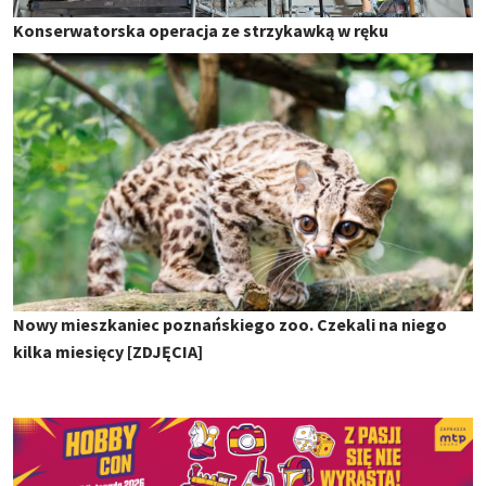
Konserwatorska operacja ze strzykawką w ręku
Nowy mieszkaniec poznańskiego zoo. Czekali na niego
kilka miesięcy [ZDJĘCIA]