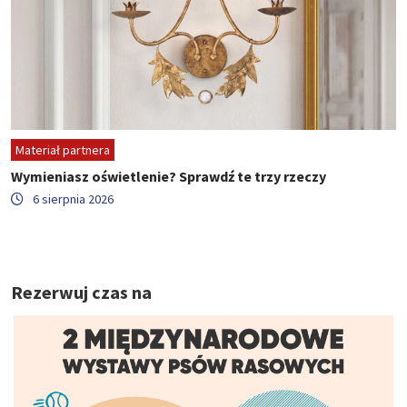
Materiał partnera
Wymieniasz oświetlenie? Sprawdź te trzy rzeczy
6 sierpnia 2026
Rezerwuj czas na