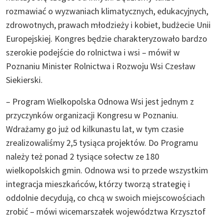
rozmawiać o wyzwaniach klimatycznych, edukacyjnych,
zdrowotnych, prawach młodzieży i kobiet, budżecie Unii
Europejskiej. Kongres będzie charakteryzowało bardzo
szerokie podejście do rolnictwa i wsi – mówił w
Poznaniu Minister Rolnictwa i Rozwoju Wsi Czesław
Siekierski.
– Program Wielkopolska Odnowa Wsi jest jednym z
przyczynków organizacji Kongresu w Poznaniu.
Wdrażamy go już od kilkunastu lat, w tym czasie
zrealizowaliśmy 2,5 tysiąca projektów. Do Programu
należy też ponad 2 tysiące sołectw ze 180
wielkopolskich gmin. Odnowa wsi to przede wszystkim
integracja mieszkańców, którzy tworzą strategię i
oddolnie decydują, co chcą w swoich miejscowościach
zrobić – mówi wicemarszałek województwa Krzysztof