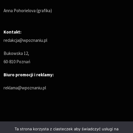
Anna Pohorielova (grafika)
Kontakt:
redakcja@wpoznaniu.pl
Bukowska 12,
60-810 Poznań
Biuro promocji i reklamy:
reklama@wpoznaniu.pl
Ta strona korzysta z ciasteczek aby świadczyć usługi na