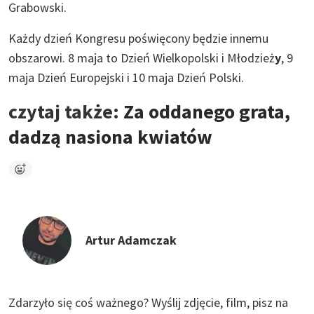
Grabowski.
Każdy dzień Kongresu poświęcony będzie innemu
obszarowi. 8 maja to Dzień Wielkopolski i Młodzież
y
, 9
maja Dzień Europejski i 10 maja Dzień Polski.
czytaj także:
Za oddanego grata,
dadzą nasiona kwiatów
Artur Adamczak
Zdarzyło się coś ważnego?
Wyślij zdjęcie, film, pisz na