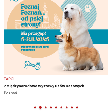
TARGI
2 Międzynarodowe Wystawy Psów Rasowych
Poznań