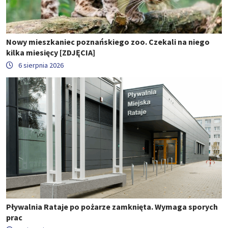
Nowy mieszkaniec poznańskiego zoo. Czekali na niego
kilka miesięcy [ZDJĘCIA]
6 sierpnia 2026
Pływalnia Rataje po pożarze zamknięta. Wymaga sporych
prac