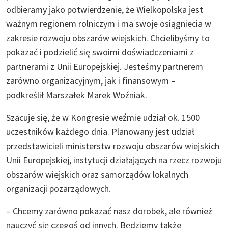
odbieramy jako potwierdzenie, że Wielkopolska jest
ważnym regionem rolniczym i ma swoje osiągniecia w
zakresie rozwoju obszarów wiejskich. Chcielibyśmy to
pokazać i podzielić się swoimi doświadczeniami z
partnerami z Unii Europejskiej. Jesteśmy partnerem
zarówno organizacyjnym, jak i finansowym –
podkreślił Marszałek Marek Woźniak.
Szacuje się, że w Kongresie weźmie udział ok. 1500
uczestników każdego dnia. Planowany jest udział
przedstawicieli ministerstw rozwoju obszarów wiejskich
Unii Europejskiej, instytucji działających na rzecz rozwoju
obszarów wiejskich oraz samorządów lokalnych
organizacji pozarządowych.
– Chcemy zarówno pokazać nasz dorobek, ale również
nauczyć się czegoś od innych. Będziemy także