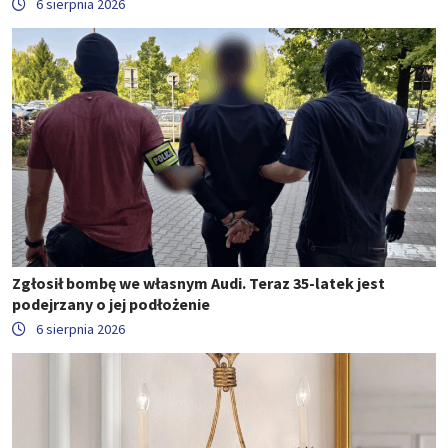
6 sierpnia 2026
Zgłosił bombę we własnym Audi. Teraz 35-latek jest
podejrzany o jej podłożenie
6 sierpnia 2026