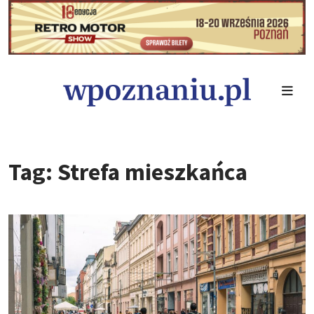
Tag: Strefa mieszkańca