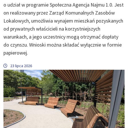
o udział w programie Społeczna Agencja Najmu 1.0. Jest
on realizowany przez Zarząd Komunalnych Zasobów
Lokalowych, umożliwia wynajem mieszkań pozyskanych
od prywatnych właścicieli na korzystniejszych
warunkach, a jego uczestnicy mogą otrzymać dopłaty
do czynszu. Wnioski można składać wyłącznie w formie
papierowej.
23 lipca 2026