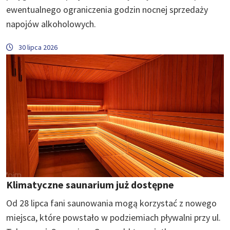
ewentualnego ograniczenia godzin nocnej sprzedaży
napojów alkoholowych.
30 lipca 2026
Klimatyczne saunarium już dostępne
Od 28 lipca fani saunowania mogą korzystać z nowego
miejsca, które powstało w podziemiach pływalni przy ul.