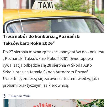
Trwa nabór do konkursu „Poznański
Taksówkarz Roku 2026”
Do 27 sierpnia można zgłaszać kandydatów do konkursu
„Poznański Taksówkarz Roku 2026”. Dwuetapowa
rywalizacja odbędzie się 28 sierpnia w Škoda Auto
Szkole oraz na terenie Škoda Autodrom Poznań.
Uczestnicy zmierzą się zarówno z testem wiedzy, jak i
próbami praktycznymi za kierownicą.
6 sierpnia 2026