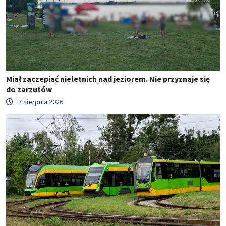
Miał zaczepiać nieletnich nad jeziorem. Nie przyznaje się
do zarzutów
7 sierpnia 2026