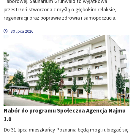
Taborowej. Saunarium Grunwald to wyjątkowa
przestrzeń stworzona z myślą o głębokim relaksie,
regeneracji oraz poprawie zdrowia i samopoczucia.
30 lipca 2026
Nabór do programu Społeczna Agencja Najmu
1.0
Do 31 lipca mieszkańcy Poznania będą mogli ubiegać się