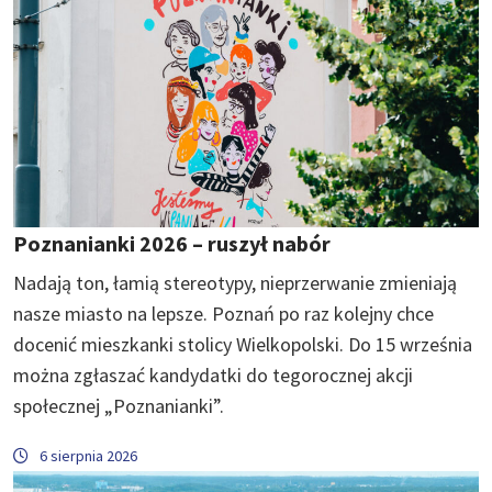
Poznanianki 2026 – ruszył nabór
Nadają ton, łamią stereotypy, nieprzerwanie zmieniają
nasze miasto na lepsze. Poznań po raz kolejny chce
docenić mieszkanki stolicy Wielkopolski. Do 15 września
można zgłaszać kandydatki do tegorocznej akcji
społecznej „Poznanianki”.
6 sierpnia 2026