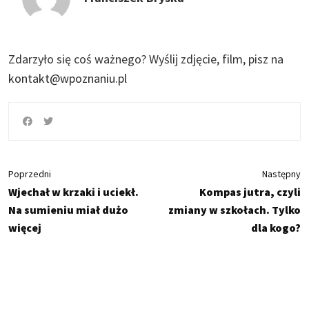
Zdarzyło się coś ważnego?
Wyślij zdjęcie, film, pisz na
kontakt@wpoznaniu.pl
Poprzedni
Następny
Wjechał w krzaki i uciekł.
Kompas jutra, czyli
Na sumieniu miał dużo
zmiany w szkołach. Tylko
więcej
dla kogo?