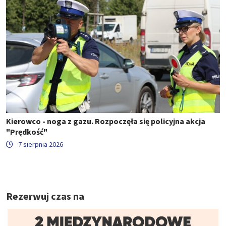
Kierowco - noga z gazu. Rozpoczęła się policyjna akcja
"Prędkość"
7 sierpnia 2026
Rezerwuj czas na