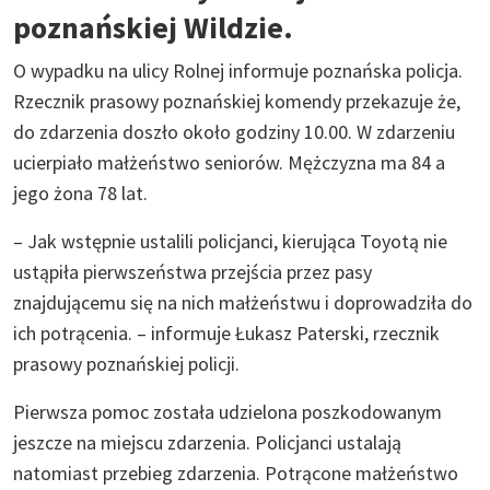
poznańskiej Wildzie.
O wypadku na ulicy Rolnej informuje poznańska policja.
Rzecznik prasowy poznańskiej komendy przekazuje że,
do zdarzenia doszło około godziny 10.00. W zdarzeniu
ucierpiało małżeństwo seniorów. Mężczyzna ma 84 a
jego żona 78 lat.
– Jak wstępnie ustalili policjanci, kierująca Toyotą nie
ustąpiła pierwszeństwa przejścia przez pasy
znajdującemu się na nich małżeństwu i doprowadziła do
ich potrącenia. – informuje Łukasz Paterski, rzecznik
prasowy poznańskiej policji.
Pierwsza pomoc została udzielona poszkodowanym
jeszcze na miejscu zdarzenia. Policjanci ustalają
natomiast przebieg zdarzenia. Potrącone małżeństwo