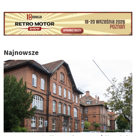
Najnowsze