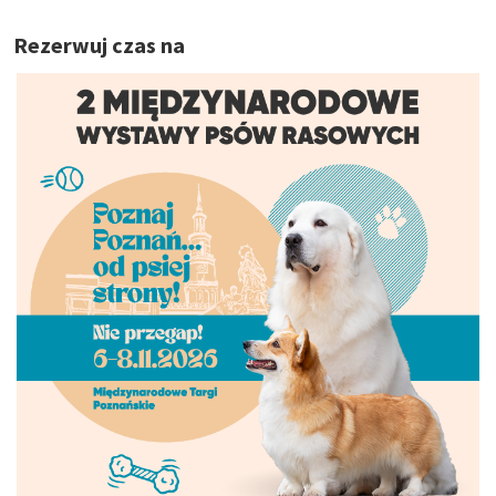
Rezerwuj czas na