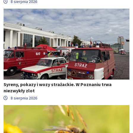
8 sierpnia 2026
Syreny, pokazy i wozy strażackie. W Poznaniu trwa
niezwykły zlot
8 sierpnia 2026