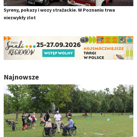
Syreny, pokazy i wozy strażackie. W Poznaniu trwa
niezwykły zlot
Najnowsze