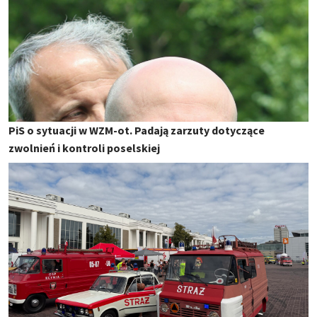
PiS o sytuacji w WZM-ot. Padają zarzuty dotyczące
zwolnień i kontroli poselskiej