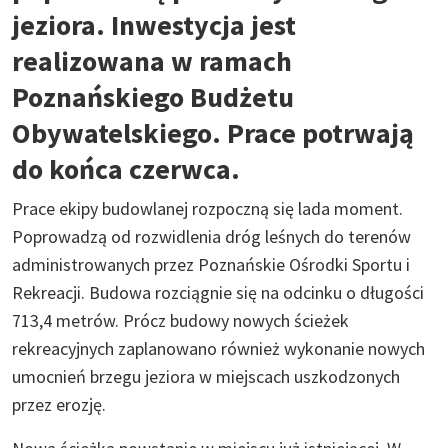
jeziora. Inwestycja jest
realizowana w ramach
Poznańskiego Budżetu
Obywatelskiego. Prace potrwają
do końca czerwca.
Prace ekipy budowlanej rozpoczną się lada moment.
Poprowadzą od rozwidlenia dróg leśnych do terenów
administrowanych przez Poznańskie Ośrodki Sportu i
Rekreacji. Budowa rozciągnie się na odcinku o długości
713,4 metrów. Prócz budowy nowych ścieżek
rekreacyjnych zaplanowano również wykonanie nowych
umocnień brzegu jeziora w miejscach uszkodzonych
przez erozję.