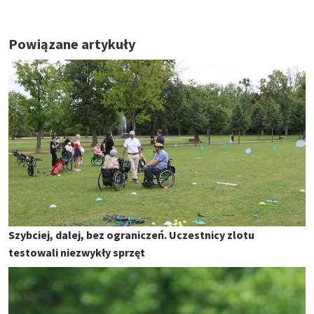
Powiązane artykuły
Szybciej, dalej, bez ograniczeń. Uczestnicy zlotu
testowali niezwykły sprzęt