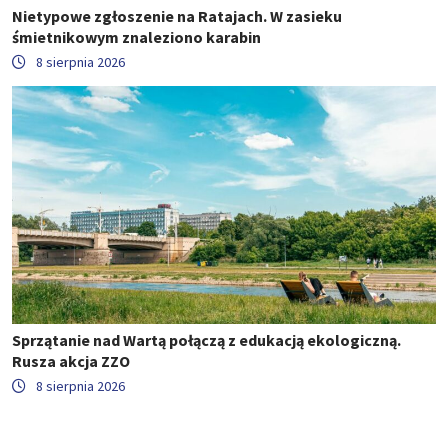
Nietypowe zgłoszenie na Ratajach. W zasieku
śmietnikowym znaleziono karabin
8 sierpnia 2026
Sprzątanie nad Wartą połączą z edukacją ekologiczną.
Rusza akcja ZZO
8 sierpnia 2026