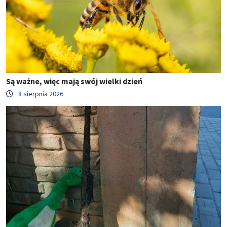
Są ważne, więc mają swój wielki dzień
8 sierpnia 2026