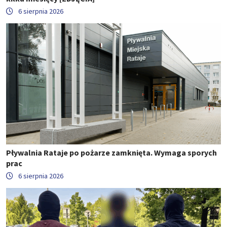
6 sierpnia 2026
Pływalnia Rataje po pożarze zamknięta. Wymaga sporych
prac
6 sierpnia 2026