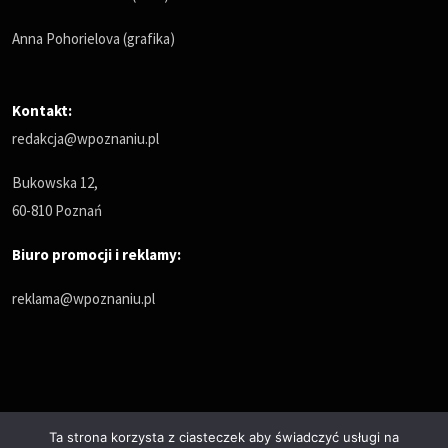
Anna Pohorielova (grafika)
Kontakt:
redakcja@wpoznaniu.pl
Bukowska 12,
60-810 Poznań
Biuro promocji i reklamy:
reklama@wpoznaniu.pl
Ta strona korzysta z ciasteczek aby świadczyć usługi na