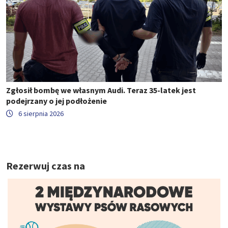
Zgłosił bombę we własnym Audi. Teraz 35-latek jest
podejrzany o jej podłożenie
6 sierpnia 2026
Rezerwuj czas na