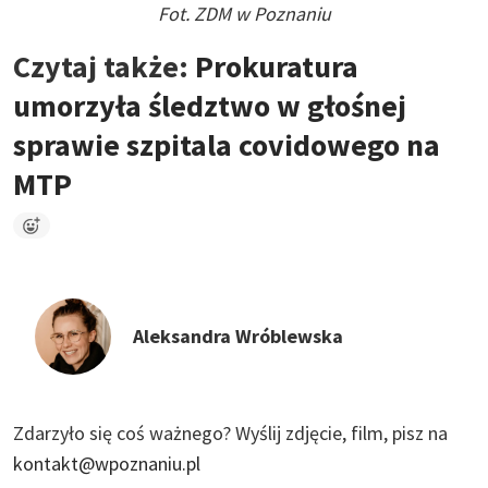
Fot. ZDM w Poznaniu
Czytaj także:
Prokuratura
umorzyła śledztwo w głośnej
sprawie szpitala covidowego na
MTP
Aleksandra Wróblewska
Zdarzyło się coś ważnego?
Wyślij zdjęcie, film, pisz na
kontakt@wpoznaniu.pl