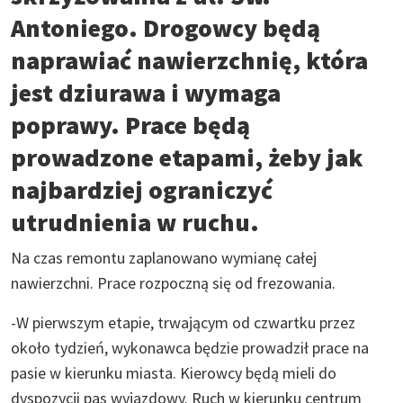
Antoniego. Drogowcy będą
naprawiać nawierzchnię, która
jest dziurawa i wymaga
poprawy. Prace będą
prowadzone etapami, żeby jak
najbardziej ograniczyć
utrudnienia w ruchu.
Na czas remontu zaplanowano wymianę całej
nawierzchni. Prace rozpoczną się od frezowania.
-W pierwszym etapie, trwającym od czwartku przez
około tydzień, wykonawca będzie prowadził prace na
pasie w kierunku miasta. Kierowcy będą mieli do
dyspozycji pas wyjazdowy. Ruch w kierunku centrum