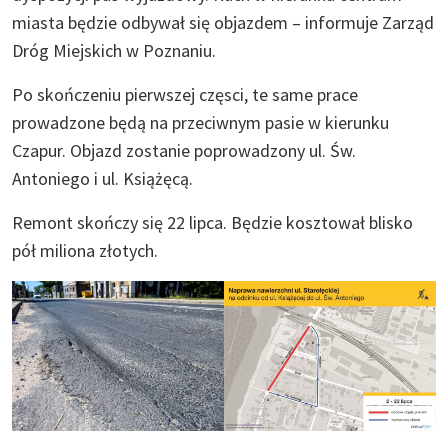
miasta będzie odbywał się objazdem – informuje Zarząd
Dróg Miejskich w Poznaniu.
Po skończeniu pierwszej częsci, te same prace
prowadzone będą na przeciwnym pasie w kierunku
Czapur. Objazd zostanie poprowadzony ul. Św.
Antoniego i ul. Książęcą.
Remont skończy się 22 lipca. Będzie kosztował blisko
pół miliona złotych.