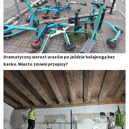
Dramatyczny wzrost urazów po jeździe hulajnogą bez
kasku. Miasto zmieni przepisy?