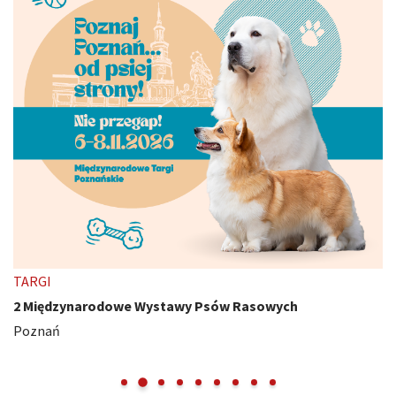
TARGI
2 Międzynarodowe Wystawy Psów Rasowych
Poznań