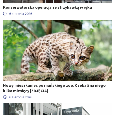
Konserwatorska operacja ze strzykawką w ręku
6 sierpnia 2026
Nowy mieszkaniec poznańskiego zoo. Czekali na niego
kilka miesięcy [ZDJĘCIA]
6 sierpnia 2026