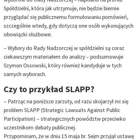
Spółdzielni, która jak utrzymuje, nie będzie biernie
przyglądać się publicznemu formułowaniu pomówień,
szczególnie wtedy, gdy dotyczą one osób wykonujących
obowiązki służbowe.
– Wybory do Rady Nadzorczej w spółdzielni są coraz
ciekawszym materiałem do analizy – podsumowuje
Szymon Ossowski, który również kandyduje w tych
samych wyborach.
Czy to przykład SLAPP?
– Patrząc na poniższe zarzuty, od razu skojarzył mi się
problem SLAPP (Strategic Lawsuits Against Public
Participation) – strategicznych powództw przeciwko
uczestnikom debaty publicznej.
Przypominam, że w dniu 15 maja br. Sejm przyjął ustawę