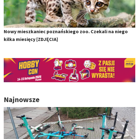
Nowy mieszkaniec poznańskiego zoo. Czekali na niego
kilka miesięcy [ZDJĘCIA]
Najnowsze