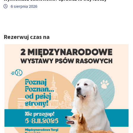
6 sierpnia 2026
Rezerwuj czas na