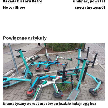
Dekada historii Retro
uniknąć, powstał
Motor Show
specjalny zespół
Powiązane artykuły
Dramatyczny wzrost urazów po jeździe hulajnogą bez