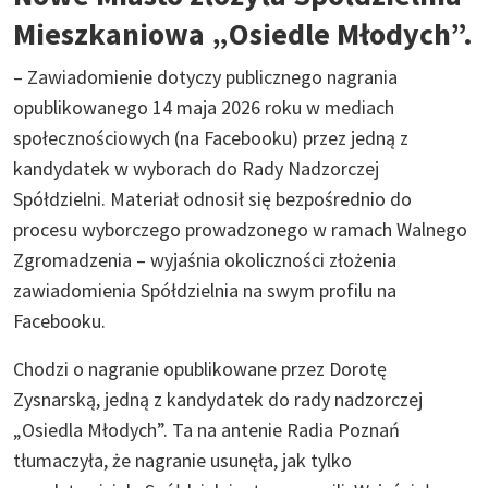
Mieszkaniowa „Osiedle Młodych”.
– Zawiadomienie dotyczy publicznego nagrania
opublikowanego 14 maja 2026 roku w mediach
społecznościowych (na Facebooku) przez jedną z
kandydatek w wyborach do Rady Nadzorczej
Spółdzielni. Materiał odnosił się bezpośrednio do
procesu wyborczego prowadzonego w ramach Walnego
Zgromadzenia – wyjaśnia okoliczności złożenia
zawiadomienia Spółdzielnia na swym profilu na
Facebooku.
Chodzi o nagranie opublikowane przez Dorotę
Zysnarską, jedną z kandydatek do rady nadzorczej
„Osiedla Młodych”. Ta na antenie Radia Poznań
tłumaczyła, że nagranie usunęła, jak tylko