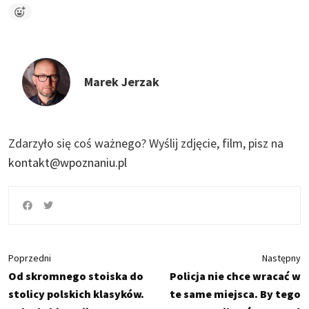
Marek Jerzak
Zdarzyło się coś ważnego?
Wyślij zdjęcie, film, pisz na
kontakt@wpoznaniu.pl
Poprzedni
Następny
Od skromnego stoiska do
Policja nie chce wracać w
stolicy polskich klasyków.
te same miejsca. By tego