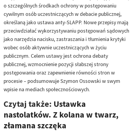
o szczególnych środkach ochrony w postępowaniu
cywilnym osób uczestniczących w debacie publicznej,
określaną jako ustawa anty-SLAPP. Nowe przepisy mają
przeciwdziałać wykorzystywaniu postępowań sądowych
jako narzędzia nacisku, zastraszania i tłumienia krytyki
wobec osób aktywnie uczestniczących w życiu
publicznym. Celem ustawy jest ochrona debaty
publicznej, wzmocnienie pozycji słabszej strony
postępowania oraz zapewnienie równości stron w
procesie – podsumowuje Szymon Ossowski w swym
wpisie na mediach społecznościowych.
Czytaj także:
Ustawka
nastolatków. Z kolana w twarz,
złamana szczęka