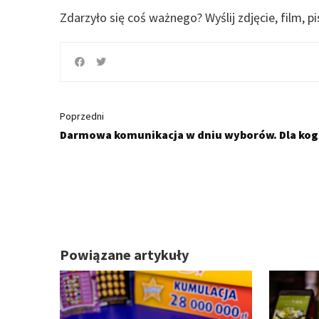
Zdarzyło się coś ważnego?
Wyślij zdjęcie, film, p
Poprzedni
Darmowa komunikacja w dniu wyborów. Dla kog
Powiązane artykuły