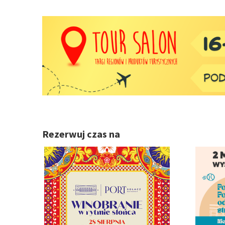
Rezerwuj czas na