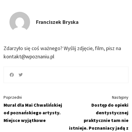
Franciszek Bryska
Zdarzyło się coś ważnego?
Wyślij zdjęcie, film, pisz na
kontakt@wpoznaniu.pl
Poprzedni
Następny
Mural dla Mai Chwalińskiej
Dostęp do opieki
od poznańskiego artysty.
dentystycznej
Miejsce wyjątkowe
praktycznie tam nie
istnieje. Poznaniacy jadą z