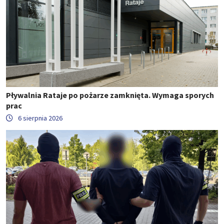
Pływalnia Rataje po pożarze zamknięta. Wymaga sporych
prac
6 sierpnia 2026