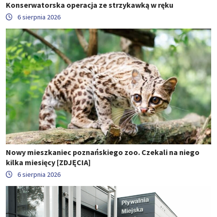
Konserwatorska operacja ze strzykawką w ręku
6 sierpnia 2026
Nowy mieszkaniec poznańskiego zoo. Czekali na niego
kilka miesięcy [ZDJĘCIA]
6 sierpnia 2026