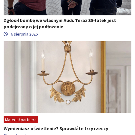
Zgłosił bombę we własnym Audi. Teraz 35-latek jest
podejrzany o jej podłożenie
6 sierpnia 2026
Materiał partnera
Wymieniasz oświetlenie? Sprawdź te trzy rzeczy