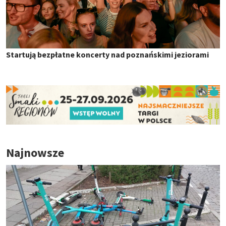
Startują bezpłatne koncerty nad poznańskimi jeziorami
Najnowsze