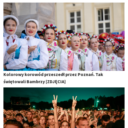
Kolorowy korowód przeszedł przez Poznań. Tak
świętowali Bambrzy [ZDJĘCIA]