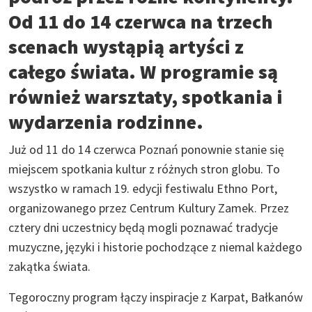
Od 11 do 14 czerwca na trzech
scenach wystąpią artyści z
całego świata. W programie są
również warsztaty, spotkania i
wydarzenia rodzinne.
Już od 11 do 14 czerwca Poznań ponownie stanie się
miejscem spotkania kultur z różnych stron globu. To
wszystko w ramach 19. edycji festiwalu Ethno Port,
organizowanego przez Centrum Kultury Zamek. Przez
cztery dni uczestnicy będą mogli poznawać tradycje
muzyczne, języki i historie pochodzące z niemal każdego
zakątka świata.
Tegoroczny program łączy inspiracje z Karpat, Bałkanów