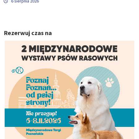
6 sierpnia 2026
Rezerwuj czas na