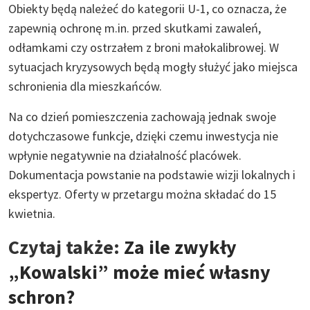
Obiekty będą należeć do kategorii U-1, co oznacza, że
zapewnią ochronę m.in. przed skutkami zawaleń,
odłamkami czy ostrzałem z broni małokalibrowej. W
sytuacjach kryzysowych będą mogły służyć jako miejsca
schronienia dla mieszkańców.
Na co dzień pomieszczenia zachowają jednak swoje
dotychczasowe funkcje, dzięki czemu inwestycja nie
wpłynie negatywnie na działalność placówek.
Dokumentacja powstanie na podstawie wizji lokalnych i
ekspertyz. Oferty w przetargu można składać do 15
kwietnia.
Czytaj także:
Za ile zwykły
„Kowalski” może mieć własny
schron?