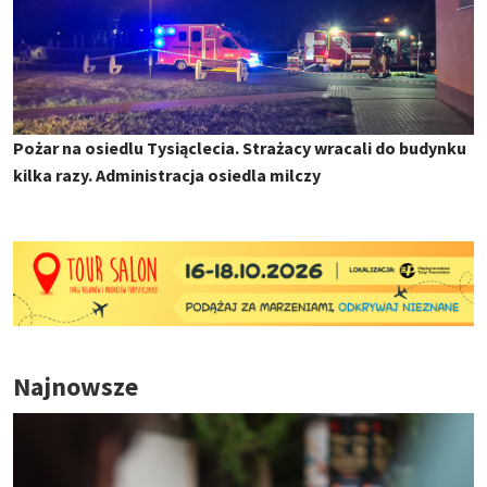
Pożar na osiedlu Tysiąclecia. Strażacy wracali do budynku
kilka razy. Administracja osiedla milczy
Najnowsze