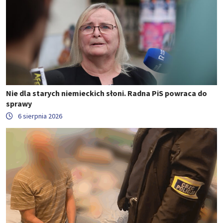
Nie dla starych niemieckich słoni. Radna PiS powraca do
sprawy
6 sierpnia 2026