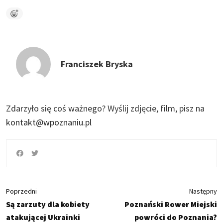
Franciszek Bryska
Zdarzyło się coś ważnego?
Wyślij zdjęcie, film, pisz na
kontakt@wpoznaniu.pl
Poprzedni
Następny
Są zarzuty dla kobiety
Poznański Rower Miejski
atakującej Ukrainki
powróci do Poznania?