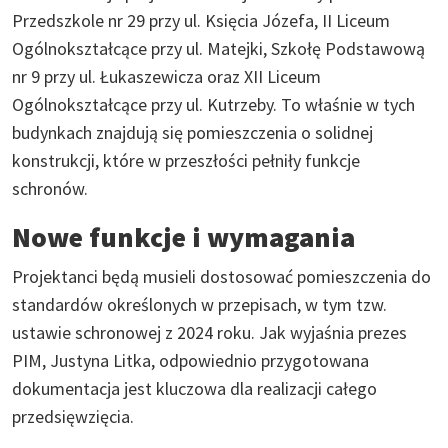
Przedszkole nr 29 przy ul. Księcia Józefa, II Liceum
Ogólnokształcące przy ul. Matejki, Szkołę Podstawową
nr 9 przy ul. Łukaszewicza oraz XII Liceum
Ogólnokształcące przy ul. Kutrzeby. To właśnie w tych
budynkach znajdują się pomieszczenia o solidnej
konstrukcji, które w przeszłości pełniły funkcje
schronów.
Nowe funkcje i wymagania
Projektanci będą musieli dostosować pomieszczenia do
standardów określonych w przepisach, w tym tzw.
ustawie schronowej z 2024 roku. Jak wyjaśnia prezes
PIM, Justyna Litka, odpowiednio przygotowana
dokumentacja jest kluczowa dla realizacji całego
przedsięwzięcia.