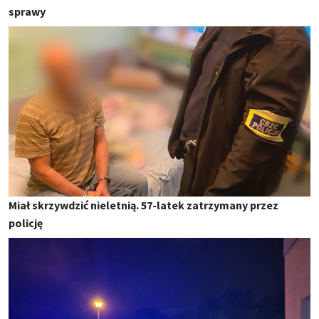
sprawy
Miał skrzywdzić nieletnią. 57-latek zatrzymany przez
policję