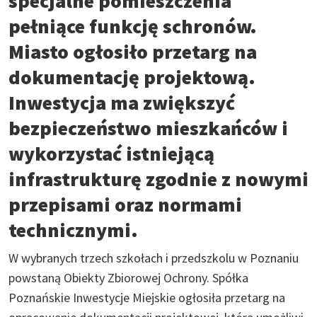
specjalne pomieszczenia
pełniące funkcję schronów.
Miasto ogłosiło przetarg na
dokumentację projektową.
Inwestycja ma zwiększyć
bezpieczeństwo mieszkańców i
wykorzystać istniejącą
infrastrukturę zgodnie z nowymi
przepisami oraz normami
technicznymi.
W wybranych trzech szkołach i przedszkolu w Poznaniu
powstaną Obiekty Zbiorowej Ochrony. Spółka
Poznańskie Inwestycje Miejskie ogłosiła przetarg na