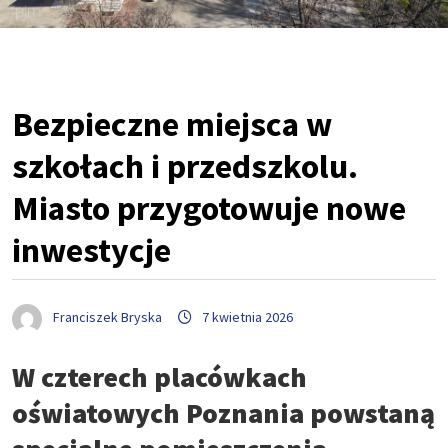
Bezpieczne miejsca w
szkołach i przedszkolu.
Miasto przygotowuje nowe
inwestycje
Franciszek Bryska
7 kwietnia 2026
W czterech placówkach
oświatowych Poznania powstaną