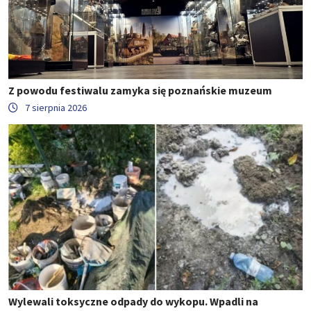
Z powodu festiwalu zamyka się poznańskie muzeum
7 sierpnia 2026
Wylewali toksyczne odpady do wykopu. Wpadli na