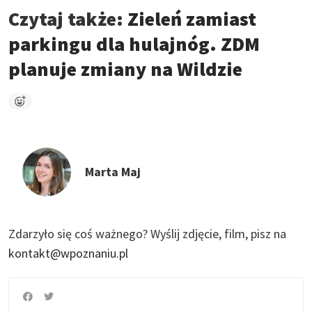
Czytaj także:
Zieleń zamiast
parkingu dla hulajnóg. ZDM
planuje zmiany na Wildzie
Marta Maj
Zdarzyło się coś ważnego?
Wyślij zdjęcie, film, pisz na
kontakt@wpoznaniu.pl