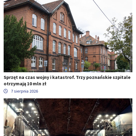
Sprzęt na czas wojny i katastrof. Trzy poznańskie szpitale
otrzymają 10 mln zł
7 sierpnia 2026