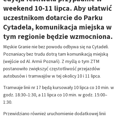
weekend 10-11 lipca. Aby ułatwić
uczestnikom dotarcie do Parku
Cytadela, komunikacja miejska w
tym regionie będzie wzmocniona.
Męskie Granie nie bez powodu odbywa się na Cytadeli.
Poznaniacy bez trudu dotrą tam komunikacją miejską
(wejście od Al. Armii Poznań). Z myślą o tym ZTM
postanowiło zwiększyć częstotliwość przejazdów
autobusów i tramwajów w tej okolicy 10 i 11 lipca.
Tramwaje linii nr 17 będą kursowały 10 lipca co 10 min. w
godz. 18:30–1:30, a 11 lipca co 10 min. w godz. 15:00–
1:30.
Przewidziano również uruchomienie dodatkowej linii