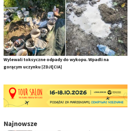
Wylewali toksyczne odpady do wykopu. Wpadli na
gorącym uczynku [ZDJĘCIA]
Najnowsze