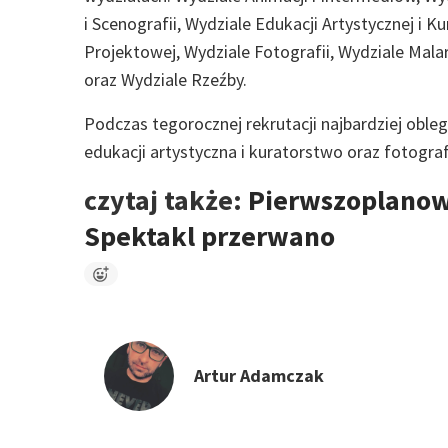
i Scenografii, Wydziale Edukacji Artystycznej i K
Projektowej, Wydziale Fotografii, Wydziale Malar
oraz Wydziale Rzeźby.
Podczas tegorocznej rekrutacji najbardziej obleg
edukacji artystyczna i kuratorstwo oraz fotograf
czytaj także:
Pierwszoplanowa
Spektakl przerwano
Artur Adamczak