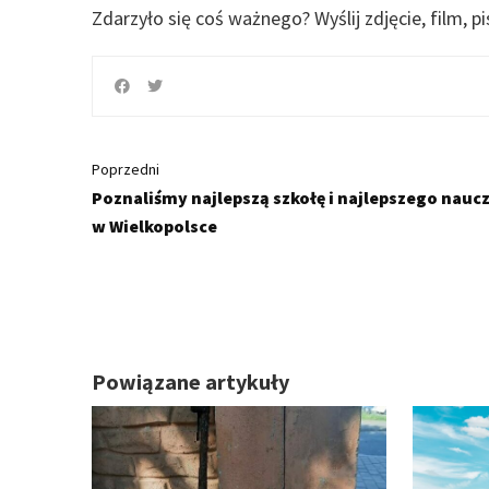
Zdarzyło się coś ważnego?
Wyślij zdjęcie, film, p
Poprzedni
Poznaliśmy najlepszą szkołę i najlepszego naucz
w Wielkopolsce
Powiązane artykuły