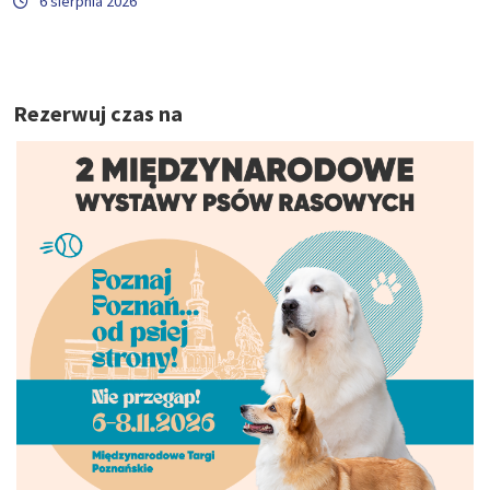
6 sierpnia 2026
Rezerwuj czas na