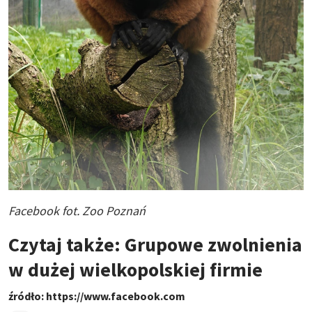
Facebook fot. Zoo Poznań
Czytaj także: Grupowe zwolnienia
w dużej wielkopolskiej firmie
źródło: https://www.facebook.com