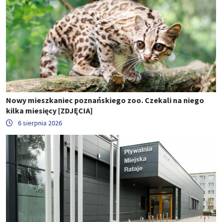
Nowy mieszkaniec poznańskiego zoo. Czekali na niego
kilka miesięcy [ZDJĘCIA]
6 sierpnia 2026