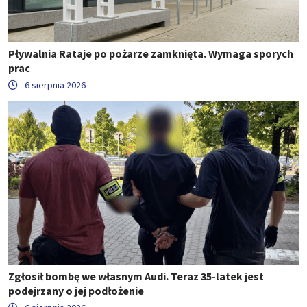
Pływalnia Rataje po pożarze zamknięta. Wymaga sporych
prac
6 sierpnia 2026
Zgłosił bombę we własnym Audi. Teraz 35-latek jest
podejrzany o jej podłożenie