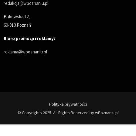
redakcja@wpoznaniu.pl
Bukowska 12,
60-810 Poznań
Biuro promocji i reklamy:
reklama@wpoznaniu.pl
Polityka prywatności
© Copyrights 2025. All Rights Reserved by wPoznaniu.pl