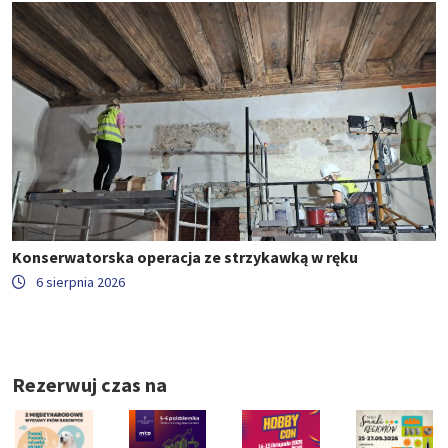
Konserwatorska operacja ze strzykawką w ręku
6 sierpnia 2026
Rezerwuj czas na