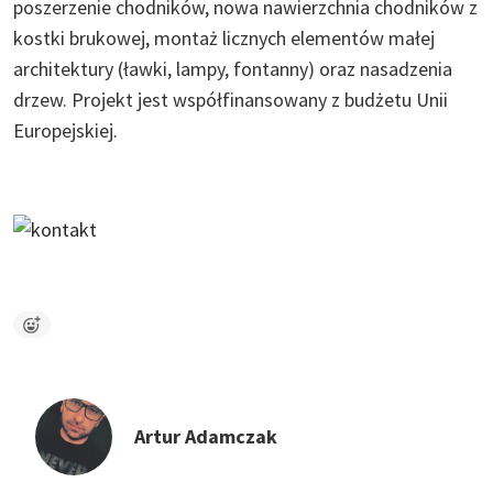
poszerzenie chodników, nowa nawierzchnia chodników z
kostki brukowej, montaż licznych elementów małej
architektury (ławki, lampy, fontanny) oraz nasadzenia
drzew. Projekt jest współfinansowany z budżetu Unii
Europejskiej.
Artur Adamczak