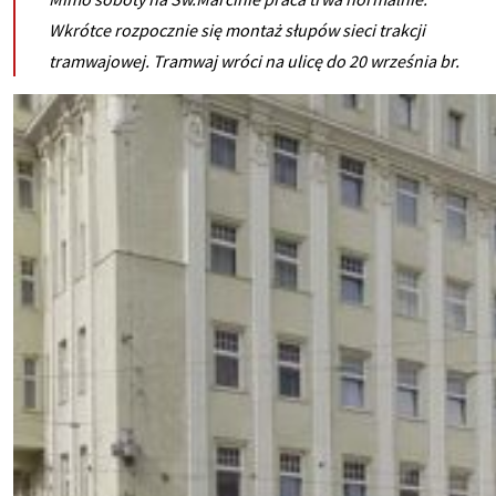
Wkrótce rozpocznie się montaż słupów sieci trakcji
tramwajowej. Tramwaj wróci na ulicę do 20 września br.