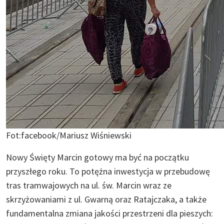
Fot:facebook/Mariusz Wiśniewski
Nowy Święty Marcin gotowy ma być na początku
przyszłego roku. To potężna inwestycja w przebudowę
tras tramwajowych na ul. św. Marcin wraz ze
skrzyżowaniami z ul. Gwarną oraz Ratajczaka, a także
fundamentalna zmiana jakości przestrzeni dla pieszych: