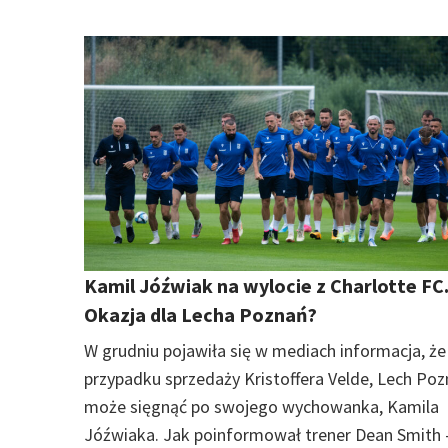
Kamil Jóźwiak na wylocie z Charlotte FC
Okazja dla Lecha Poznań?
W grudniu pojawiła się w mediach informacja, że
przypadku sprzedaży Kristoffera Velde, Lech Po
może sięgnąć po swojego wychowanka, Kamila
Jóźwiaka. Jak poinformował trener Dean Smith 