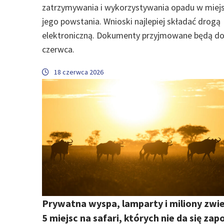
zatrzymywania i wykorzystywania opadu w miej
jego powstania. Wnioski najlepiej składać drogą
elektroniczną. Dokumenty przyjmowane będą do
czerwca.
18 czerwca 2026
Prywatna wyspa, lamparty i miliony zwie
5 miejsc na safari, których nie da się za